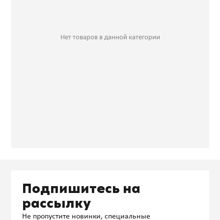
Нет товаров в данной категории
Подпишитесь на
рассылку
Не пропустите новинки, специальные