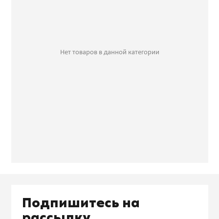
Нет товаров в данной категории
Подпишитесь на
рассылку