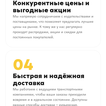
Конкурентные цены и
выгодные акции
Мы напрямую сотрудничаем с издательствами и
поставщиками, что позволяет предлагать лучшие
цены на рынке. К тому же у нас регулярно
проходят распродажи, акции и скидки для
постоянных покупателей.
04
Быстрая и надёжная
доставка
Мы работаем с ведущими транспортными
компаниями, чтобы ваши заказы приходили
вовремя и в идеальном состоянии. Доступны
разные способы доставки – курьерская,