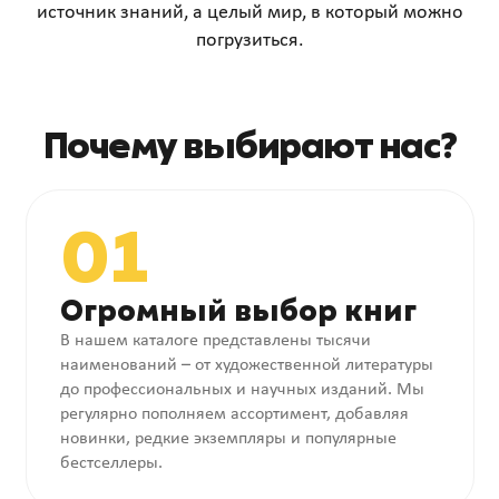
источник знаний, а целый мир, в который можно
погрузиться.
Почему выбирают нас?
01
Огромный выбор книг
В нашем каталоге представлены тысячи
наименований – от художественной литературы
до профессиональных и научных изданий. Мы
регулярно пополняем ассортимент, добавляя
новинки, редкие экземпляры и популярные
бестселлеры.