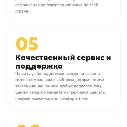
самовывоз или почтовая отправка по всей
стране.
05
Качественный сервис и
поддержка
Наша служба поддержки всегда на связи и
готова помочь вам с выбором, оформлением
заказа или решением любых вопросов. Мы
ценим каждого клиента и стремимся сделать
покупки максимально комфортными.