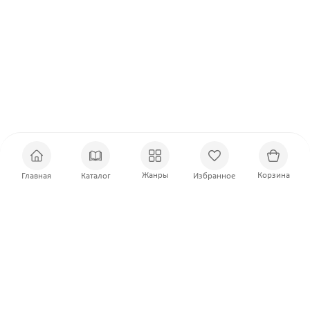
Жанры
Корзина
Главная
Каталог
Избранное