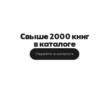
Свыше 2000 книг
в каталоге
Перейти в каталог