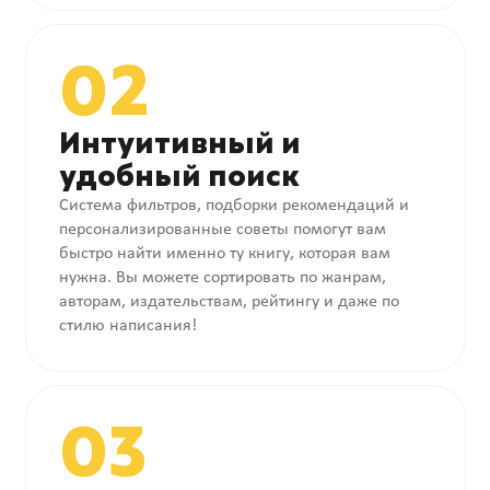
02
Интуитивный и
удобный поиск
Система фильтров, подборки рекомендаций и
персонализированные советы помогут вам
быстро найти именно ту книгу, которая вам
нужна. Вы можете сортировать по жанрам,
авторам, издательствам, рейтингу и даже по
стилю написания!
03