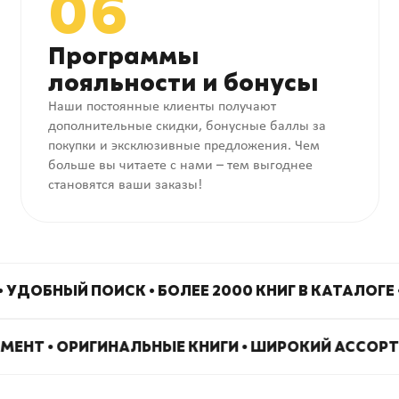
06
Программы
лояльности и бонусы
Наши постоянные клиенты получают
дополнительные скидки, бонусные баллы за
покупки и эксклюзивные предложения. Чем
больше вы читаете с нами – тем выгоднее
становятся ваши заказы!
 • УДОБНЫЙ ПОИСК • БОЛЕЕ 2000 КНИГ В КАТАЛОГЕ
МЕНТ • ОРИГИНАЛЬНЫЕ КНИГИ • ШИРОКИЙ АССОРТ