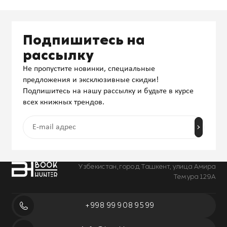
жизнью
Подпишитесь на
рассылку
Не пропустите новинки, специальные
предложения и эксклюзивные скидки!
Подпишитесь на нашу рассылку и будьте в курсе
всех книжных трендов.
Узбекистан, город Ташкент, улица Амира
Темура 129А
+998 99 908 95 99