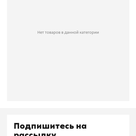
Нет товаров в данной категории
Подпишитесь на
рассылку