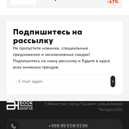
-47%
Подпишитесь на
рассылку
Не пропустите новинки, специальные
предложения и эксклюзивные скидки!
Подпишитесь на нашу рассылку и будьте в курсе
всех книжных трендов.
Узбекистан, город Ташкент, улица Амира
Темура 129А
+998 99 908 95 99