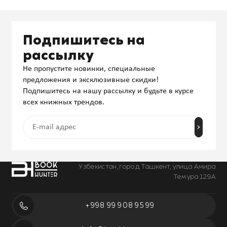
Подпишитесь на
рассылку
Не пропустите новинки, специальные
предложения и эксклюзивные скидки!
Подпишитесь на нашу рассылку и будьте в курсе
всех книжных трендов.
Узбекистан, город Ташкент, улица Амира
Темура 129А
+998 99 908 95 99