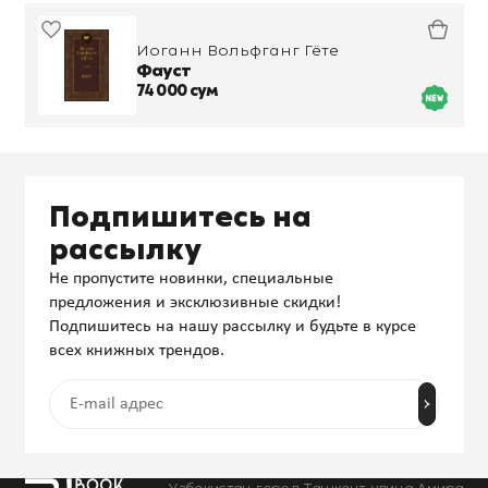
Иоганн Вольфганг Гёте
Фауст
74 000 сум
Подпишитесь на
рассылку
Не пропустите новинки, специальные
предложения и эксклюзивные скидки!
Подпишитесь на нашу рассылку и будьте в курсе
всех книжных трендов.