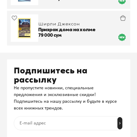
Ширли Джексон
Призрак дома на холме
79 000 сум
Подпишитесь на
рассылку
Не пропустите новинки, специальные
предложения и эксклюзивные скидки!
Подпишитесь на нашу рассылку и будьте в курсе
всех книжных трендов.