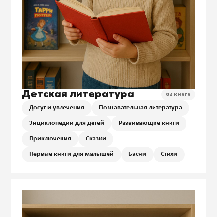
Детская литература
82 книги
Досуг и увлечения
Познавательная литература
Энциклопедии для детей
Развивающие книги
Приключения
Сказки
Первые книги для малышей
Басни
Стихи