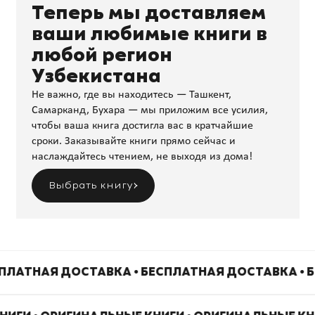
Теперь мы доставляем
ваши любимые книги в
любой регион
Узбекистана
Не важно, где вы находитесь — Ташкент,
Самарканд, Бухара — мы приложим все усилия,
чтобы ваша книга достигла вас в кратчайшие
сроки. Заказывайте книги прямо сейчас и
наслаждайтесь чтением, не выходя из дома!
Выбрать книгу
ПЛАТНАЯ ДОСТАВКА • БЕСПЛАТНАЯ ДОСТАВКА • 