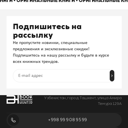
НИГИ • ОРИГИНАЛЬНЫЕ КНИГИ • ОРИГИНАЛЬНЫЕ К
Подпишитесь на
рассылку
Не пропустите новинки, специальные
предложения и эксклюзивные скидки!
Подпишитесь на нашу рассылку и будьте в курсе
всех книжных трендов.
Узбекистан, город Ташкент, улица Амира
Темура 129А
+998 99 908 95 99