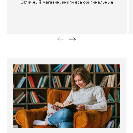
Отличный магазин, книги все оригинальные