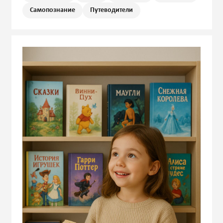
Самопознание
Путеводители