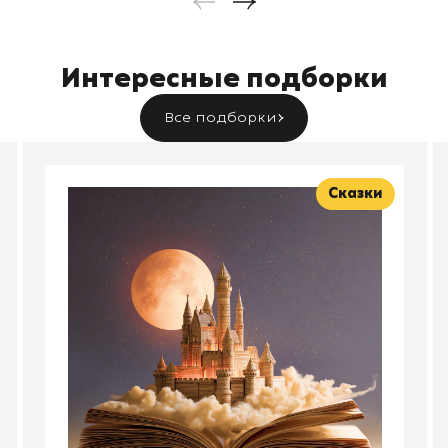
Интересные подборки
Все подборки
Сказки