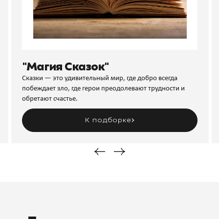
"Магия Сказок"
Сказки — это удивительный мир, где добро всегда
побеждает зло, где герои преодолевают трудности и
обретают счастье.
К подборке