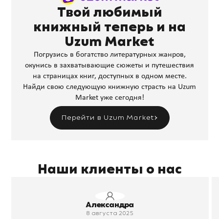
Твой любимый
книжный теперь и на
Uzum Market
Погрузись в богатство литературных жанров,
окунись в захватывающие сюжеты и путешествия
на страницах книг, доступных в одном месте.
Найди свою следующую книжную страсть на Uzum
Market уже сегодня!
Перейти в Uzum Market
Наши клиенты о нас
Александра
8 августа 2025