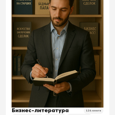
Бизнес-литература
124 книги