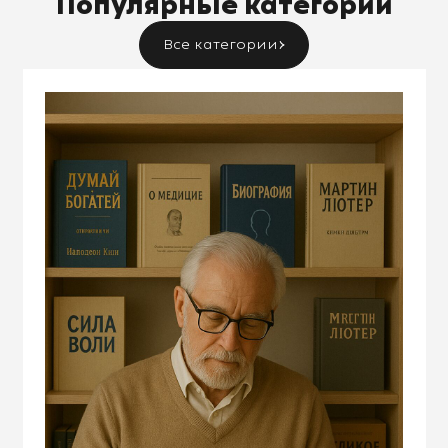
Популярные категории
Все категории