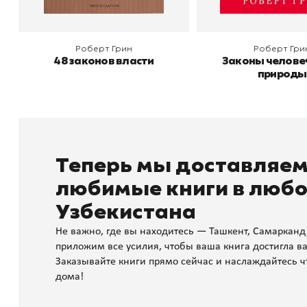
Роберт Грин
Роберт Гри
48 законов власти
Законы челове
природы
Теперь мы доставляе
любимые книги в любо
Узбекистана
Не важно, где вы находитесь — Ташкент, Самарканд
приложим все усилия, чтобы ваша книга достигла ва
Заказывайте книги прямо сейчас и наслаждайтесь ч
дома!