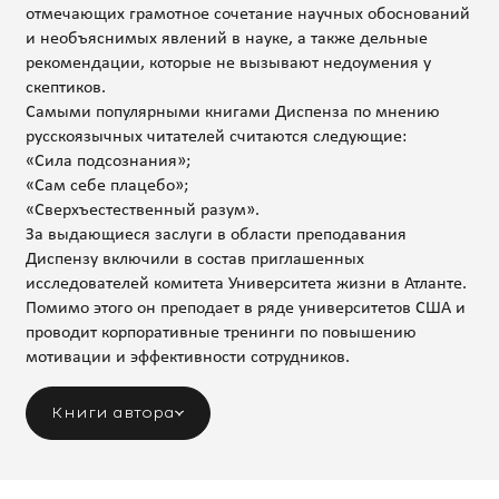
отмечающих грамотное сочетание научных обоснований
и необъяснимых явлений в науке, а также дельные
рекомендации, которые не вызывают недоумения у
скептиков.
Самыми популярными книгами Диспенза по мнению
русскоязычных читателей считаются следующие:
«Сила подсознания»;
«Сам себе плацебо»;
«Сверхъестественный разум».
За выдающиеся заслуги в области преподавания
Диспензу включили в состав приглашенных
исследователей комитета Университета жизни в Атланте.
Помимо этого он преподает в ряде университетов США и
проводит корпоративные тренинги по повышению
мотивации и эффективности сотрудников.
Книги автора