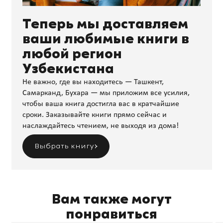
Теперь мы доставляем
ваши любимые книги в
любой регион
Узбекистана
Не важно, где вы находитесь — Ташкент,
Самарканд, Бухара — мы приложим все усилия,
чтобы ваша книга достигла вас в кратчайшие
сроки. Заказывайте книги прямо сейчас и
наслаждайтесь чтением, не выходя из дома!
Выбрать книгу
Вам также могут
понравиться