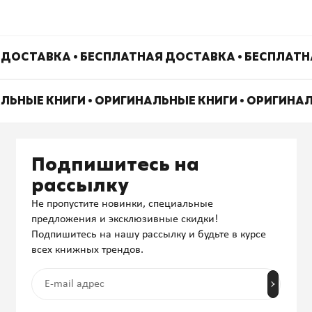
ДОСТАВКА • БЕСПЛАТНАЯ ДОСТАВКА • БЕСПЛАТН
АЛЬНЫЕ КНИГИ • ОРИГИНАЛЬНЫЕ КНИГИ • ОРИГИНА
Подпишитесь на
рассылку
Не пропустите новинки, специальные
предложения и эксклюзивные скидки!
Подпишитесь на нашу рассылку и будьте в курсе
всех книжных трендов.