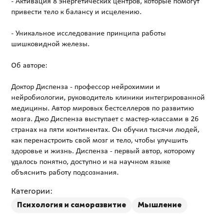
- Активация 8 энергетических центров, которые помогут
привести тело к балансу и исцелению.
- Уникальное исследование принципа работы
шишковидной железы.
Об авторе:
Доктор Диспенза - профессор нейрохимии и
нейробиологии, руководитель клиники интегрированной
медицины. Автор мировых бестселлеров по развитию
мозга. Джо Диспенза выступает с мастер-классами в 26
странах на пяти континентах. Он обучил тысячи людей,
как перенастроить свой мозг и тело, чтобы улучшить
здоровье и жизнь. Диспенза - первый автор, которому
удалось понятно, доступно и на научном языке
Категории:
Психология и саморазвитие
Мышление