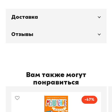
Доставка
Отзывы
Вам также могут
понравиться
-47%