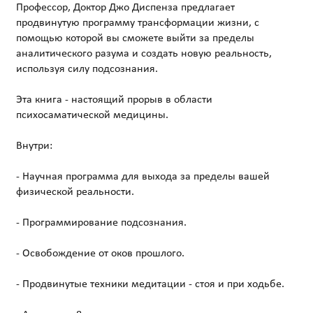
Профессор, Доктор Джо Диспенза предлагает
продвинутую программу трансформации жизни, с
помощью которой вы сможете выйти за пределы
аналитического разума и создать новую реальность,
используя силу подсознания.
Эта книга - настоящий прорыв в области
психосаматической медицины.
Внутри:
- Научная программа для выхода за пределы вашей
физической реальности.
- Программирование подсознания.
- Освобождение от оков прошлого.
- Продвинутые техники медитации - стоя и при ходьбе.