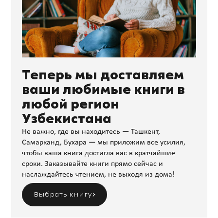
Теперь мы доставляем
ваши любимые книги в
любой регион
Узбекистана
Не важно, где вы находитесь — Ташкент,
Самарканд, Бухара — мы приложим все усилия,
чтобы ваша книга достигла вас в кратчайшие
сроки. Заказывайте книги прямо сейчас и
наслаждайтесь чтением, не выходя из дома!
Выбрать книгу