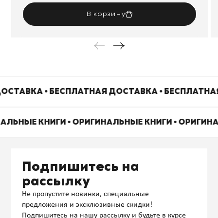
В корзину
ОСТАВКА • БЕСПЛАТНАЯ ДОСТАВКА • БЕСПЛАТНА
НАЛЬНЫЕ КНИГИ • ОРИГИНАЛЬНЫЕ КНИГИ • ОРИГИН
Подпишитесь на
рассылку
Не пропустите новинки, специальные
предложения и эксклюзивные скидки!
Подпишитесь на нашу рассылку и будьте в курсе