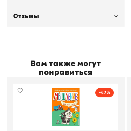
Отзывы
Вам также могут
понравиться
-47%