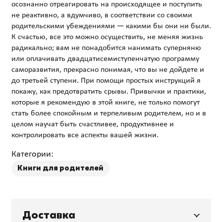
осознанно отреагировать на происходящее и поступить
не реактивно, а вдумчиво, в соответствии со своими
родительскими убеждениями — какими бы они ни были.
К счастью, все это можно осуществить, не меняя жизнь
радикально; вам не понадобится нанимать суперняню
или оплачивать двадцатисемиступенчатую программу
саморазвития, прекрасно понимая, что вы не дойдете и
до третьей ступени. При помощи простых инструкций я
покажу, как предотвратить срывы. Привычки и практики,
которые я рекомендую в этой книге, не только помогут
стать более спокойным и терпеливым родителем, но и в
целом научат быть счастливее, продуктивнее и
Категории:
Книги для родителей
Доставка