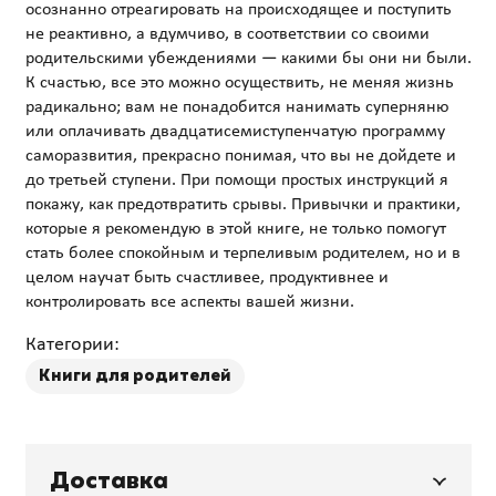
осознанно отреагировать на происходящее и поступить
не реактивно, а вдумчиво, в соответствии со своими
родительскими убеждениями — какими бы они ни были.
К счастью, все это можно осуществить, не меняя жизнь
радикально; вам не понадобится нанимать суперняню
или оплачивать двадцатисемиступенчатую программу
саморазвития, прекрасно понимая, что вы не дойдете и
до третьей ступени. При помощи простых инструкций я
покажу, как предотвратить срывы. Привычки и практики,
которые я рекомендую в этой книге, не только помогут
стать более спокойным и терпеливым родителем, но и в
целом научат быть счастливее, продуктивнее и
Категории:
Книги для родителей
Доставка