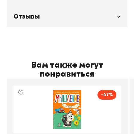
Отзывы
Вам также могут
понравиться
-47%