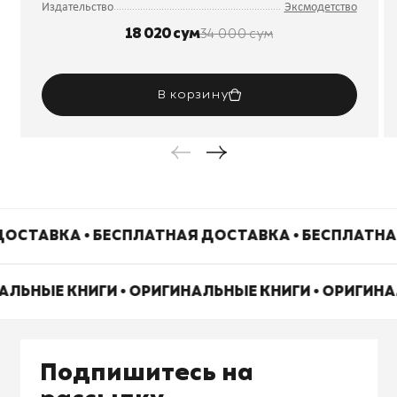
Издательство
Эксмодетство
18 020 сум
34 000 сум
В корзину
ОСТАВКА • БЕСПЛАТНАЯ ДОСТАВКА • БЕСПЛАТНА
АЛЬНЫЕ КНИГИ • ОРИГИНАЛЬНЫЕ КНИГИ • ОРИГИН
Подпишитесь на