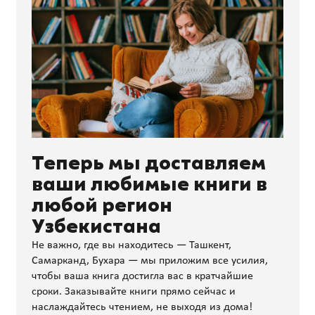
Теперь мы доставляем
ваши любимые книги в
любой регион
Узбекистана
Не важно, где вы находитесь — Ташкент,
Самарканд, Бухара — мы приложим все усилия,
чтобы ваша книга достигла вас в кратчайшие
сроки. Заказывайте книги прямо сейчас и
наслаждайтесь чтением, не выходя из дома!