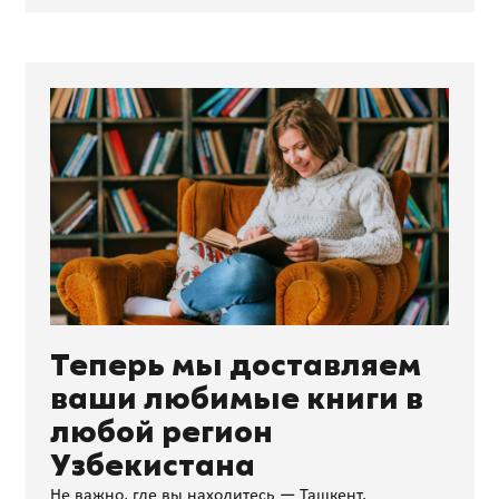
Теперь мы доставляем
ваши любимые книги в
любой регион
Узбекистана
Не важно, где вы находитесь — Ташкент,