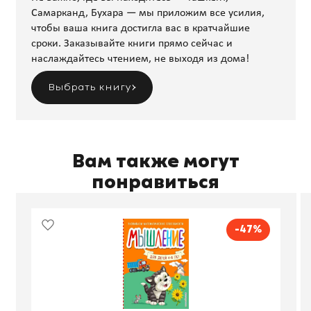
Самарканд, Бухара — мы приложим все усилия,
чтобы ваша книга достигла вас в кратчайшие
сроки. Заказывайте книги прямо сейчас и
наслаждайтесь чтением, не выходя из дома!
Выбрать книгу
Вам также могут
понравиться
-47%