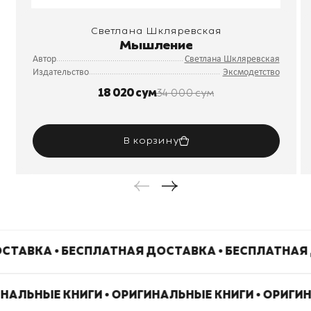
Светлана Шкляревская
Мышление
Автор
Светлана Шкляревская
Издательство
Эксмодетство
18 020 сум
34 000 сум
В корзину
СТАВКА • БЕСПЛАТНАЯ ДОСТАВКА • БЕСПЛАТНАЯ
ИНАЛЬНЫЕ КНИГИ • ОРИГИНАЛЬНЫЕ КНИГИ • ОРИГИ