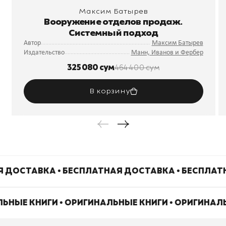
Максим Батырев
Вооружение отделов продаж.
Системный подход
Автор
Максим Батырев
Издательство
Манн, Иванов и Фербер
325 080 сум
464 400 сум
В корзину
 ДОСТАВКА • БЕСПЛАТНАЯ ДОСТАВКА • БЕСПЛАТ
ЛЬНЫЕ КНИГИ • ОРИГИНАЛЬНЫЕ КНИГИ • ОРИГИНАЛ