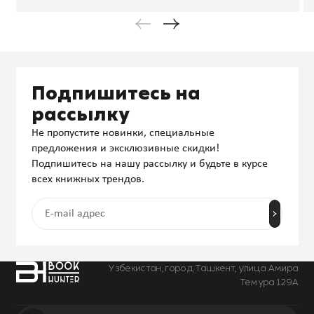
Подпишитесь на
рассылку
Не пропустите новинки, специальные
предложения и эксклюзивные скидки!
Подпишитесь на нашу рассылку и будьте в курсе
всех книжных трендов.
Узбекистан, город Ташкент, улица Амира
Темура 129А