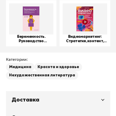
Беременность.
Видеомаркетинг:
Руководство
Стратегия, контент,
пользователя
производство
Категории:
Медицина
Красота и здоровье
Нехудожественная литература
Доставка