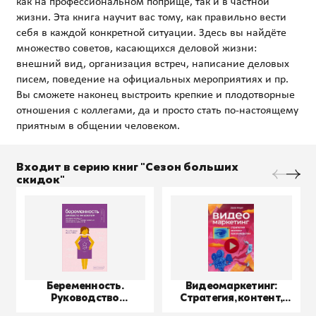
как на профессиональном поприще, так и в частной
жизни. Эта книга научит вас тому, как правильно вести
себя в каждой конкретной ситуации. Здесь вы найдёте
множество советов, касающихся деловой жизни:
внешний вид, организация встреч, написание деловых
писем, поведение на официальных мероприятиях и пр.
Вы сможете наконец выстроить крепкие и плодотворные
отношения с коллегами, да и просто стать по-настоящему
Входит в серию книг "Сезон больших
скидок"
Беременность.
Видеомаркетинг:
Руководство
Стратегия, контент,
пользователя
производство