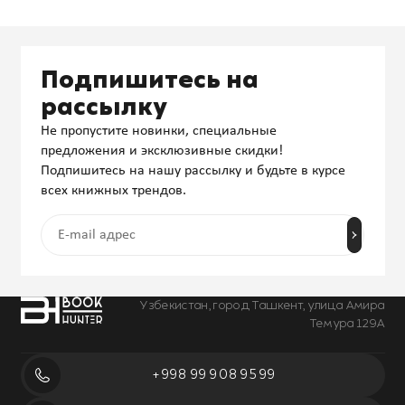
Подпишитесь на
рассылку
Не пропустите новинки, специальные
предложения и эксклюзивные скидки!
Подпишитесь на нашу рассылку и будьте в курсе
всех книжных трендов.
Узбекистан, город Ташкент, улица Амира
Темура 129А
+998 99 908 95 99