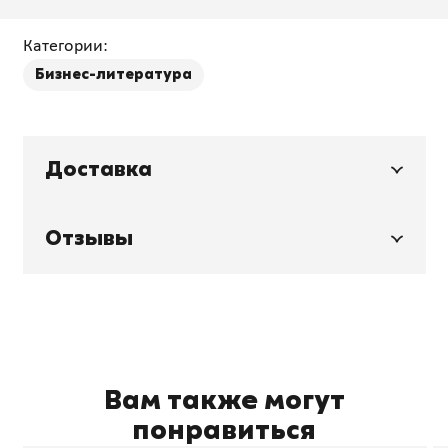
Категории:
Бизнес-литература
Доставка
Отзывы
Вам также могут
понравиться