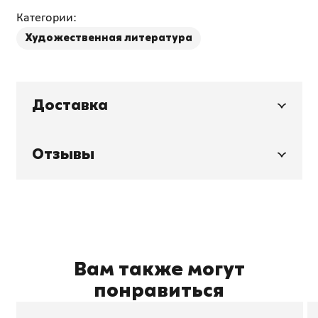
Категории:
Художественная литература
Доставка
Отзывы
Вам также могут
понравиться