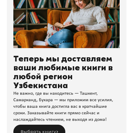
Теперь мы доставляем
ваши любимые книги в
любой регион
Узбекистана
Не важно, где вы находитесь — Ташкент,
Самарканд, Бухара — мы приложим все усилия,
чтобы ваша книга достигла вас в кратчайшие
сроки. Заказывайте книги прямо сейчас и
наслаждайтесь чтением, не выходя из дома!
Выбрать книгу