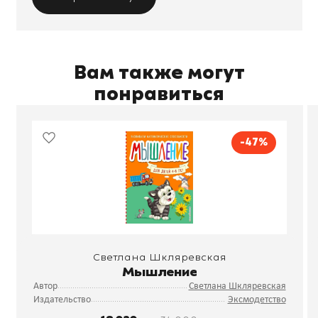
Вам также могут
понравиться
-47%
Светлана Шкляревская
Мышление
Автор
Светлана Шкляревская
Издательство
Эксмодетство