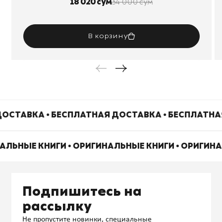
18 020 сум
34 000 сум
В корзину
ОСТАВКА • БЕСПЛАТНАЯ ДОСТАВКА • БЕСПЛАТНА
НАЛЬНЫЕ КНИГИ • ОРИГИНАЛЬНЫЕ КНИГИ • ОРИГИН
Подпишитесь на
рассылку
Не пропустите новинки, специальные