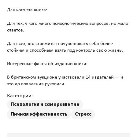
Для кого эта книга:
Для тех, у кого много психологических вопросов, но мало
ответов.
Для всех, кто стремится почувствовать себя более
стойким и способным взять под контроль свою жизнь.
Интересные факты об издании книги:
В британском аукционе участвовали 14 издателей — и
Категории:
Психология и саморазвитие
Личная эффективность
Стресс