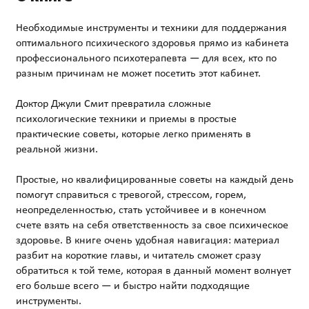
Необходимые инструменты и техники для поддержания
оптимального психического здоровья прямо из кабинета
профессионального психотерапевта — для всех, кто по
разным причинам не может посетить этот кабинет.
Доктор Джули Смит превратила сложные
психологические техники и приемы в простые
практические советы, которые легко применять в
реальной жизни.
Простые, но квалифицированные советы на каждый день
помогут справиться с тревогой, стрессом, горем,
неопределенностью, стать устойчивее и в конечном
счете взять на себя ответственность за свое психическое
здоровье. В книге очень удобная навигация: материал
разбит на короткие главы, и читатель сможет сразу
обратиться к той теме, которая в данный момент волнует
его больше всего — и быстро найти подходящие
инструменты.