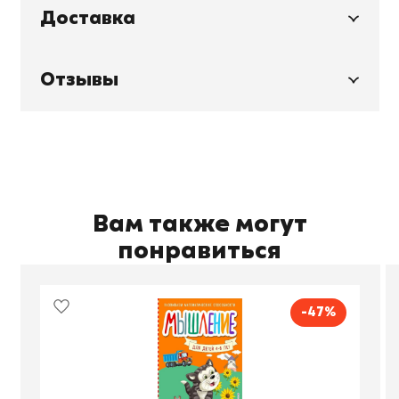
Доставка
Отзывы
Вам также могут
понравиться
-47%