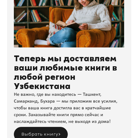
Теперь мы доставляем
ваши любимые книги в
любой регион
Узбекистана
Не важно, где вы находитесь — Ташкент,
Самарканд, Бухара — мы приложим все усилия,
чтобы ваша книга достигла вас в кратчайшие
сроки. Заказывайте книги прямо сейчас и
наслаждайтесь чтением, не выходя из дома!
Выбрать книгу