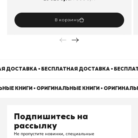
В корзину
Я ДОСТАВКА • БЕСПЛАТНАЯ ДОСТАВКА • БЕСПЛА
ЬНЫЕ КНИГИ • ОРИГИНАЛЬНЫЕ КНИГИ • ОРИГИНАЛЬ
Подпишитесь на
рассылку
Не пропустите новинки, специальные