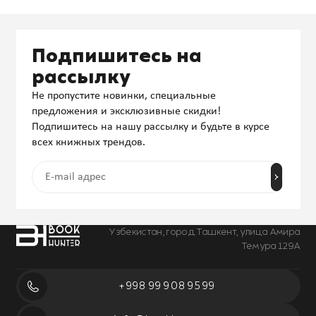
Подпишитесь на
рассылку
Не пропустите новинки, специальные
предложения и эксклюзивные скидки!
Подпишитесь на нашу рассылку и будьте в курсе
всех книжных трендов.
Узбекистан, город Ташкент, улица Амира
Темура 129А
+998 99 908 95 99