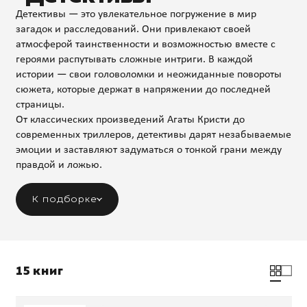
Детективы — это увлекательное погружение в мир
загадок и расследований. Они привлекают своей
атмосферой таинственности и возможностью вместе с
героями распутывать сложные интриги. В каждой
истории — свои головоломки и неожиданные повороты
сюжета, которые держат в напряжении до последней
страницы.
От классических произведений Агаты Кристи до
современных триллеров, детективы дарят незабываемые
эмоции и заставляют задуматься о тонкой грани между
правдой и ложью.
К подборке
15 книг