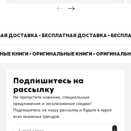
АЯ ДОСТАВКА • БЕСПЛАТНАЯ ДОСТАВКА • БЕСПЛ
НЫЕ КНИГИ • ОРИГИНАЛЬНЫЕ КНИГИ • ОРИГИНАЛЬ
Подпишитесь на
рассылку
Не пропустите новинки, специальные
предложения и эксклюзивные скидки!
Подпишитесь на нашу рассылку и будьте в курсе
всех книжных трендов.