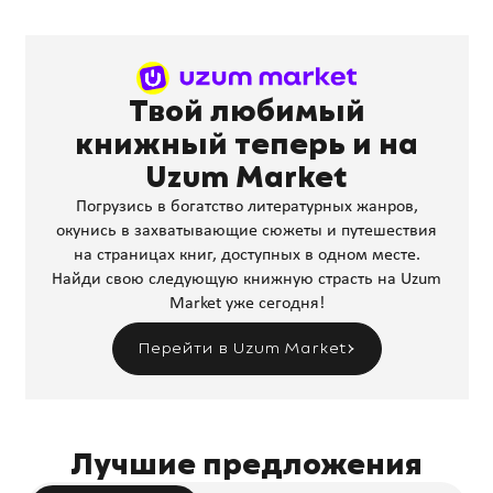
Твой любимый
книжный теперь и на
Uzum Market
Погрузись в богатство литературных жанров,
окунись в захватывающие сюжеты и путешествия
на страницах книг, доступных в одном месте.
Найди свою следующую книжную страсть на Uzum
Market уже сегодня!
Перейти в Uzum Market
Лучшие предложения