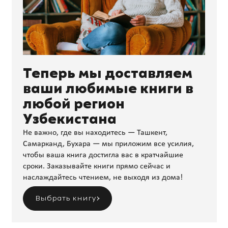
Теперь мы доставляем
ваши любимые книги в
любой регион
Узбекистана
Не важно, где вы находитесь — Ташкент,
Самарканд, Бухара — мы приложим все усилия,
чтобы ваша книга достигла вас в кратчайшие
сроки. Заказывайте книги прямо сейчас и
наслаждайтесь чтением, не выходя из дома!
Выбрать книгу