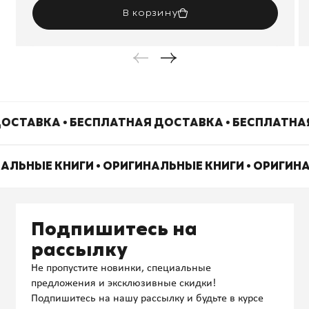
В корзину
ОСТАВКА • БЕСПЛАТНАЯ ДОСТАВКА • БЕСПЛАТНА
НАЛЬНЫЕ КНИГИ • ОРИГИНАЛЬНЫЕ КНИГИ • ОРИГИН
Подпишитесь на
рассылку
Не пропустите новинки, специальные
предложения и эксклюзивные скидки!
Подпишитесь на нашу рассылку и будьте в курсе