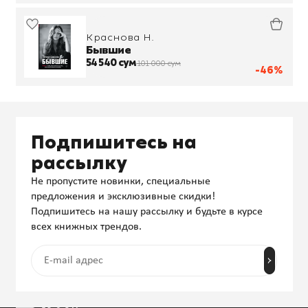
Краснова Н.
Бывшие
54 540 сум
101 000 сум
-46%
Подпишитесь на
рассылку
Не пропустите новинки, специальные
предложения и эксклюзивные скидки!
Подпишитесь на нашу рассылку и будьте в курсе
всех книжных трендов.