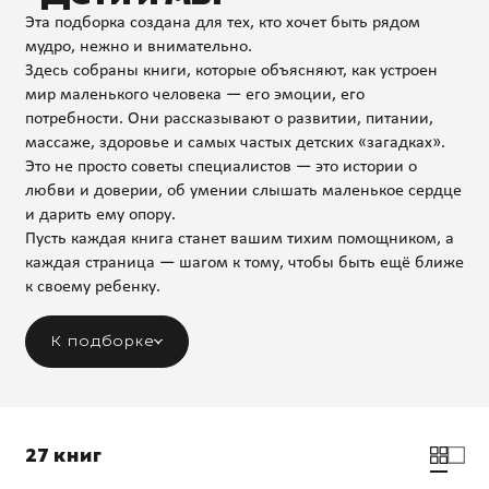
Эта подборка создана для тех, кто хочет быть рядом
мудро, нежно и внимательно.
Здесь собраны книги, которые объясняют, как устроен
мир маленького человека — его эмоции, его
потребности. Они рассказывают о развитии, питании,
массаже, здоровье и самых частых детских «загадках».
Это не просто советы специалистов — это истории о
любви и доверии, об умении слышать маленькое сердце
и дарить ему опору.
Пусть каждая книга станет вашим тихим помощником, а
каждая страница — шагом к тому, чтобы быть ещё ближе
к своему ребенку.
К подборке
27 книг