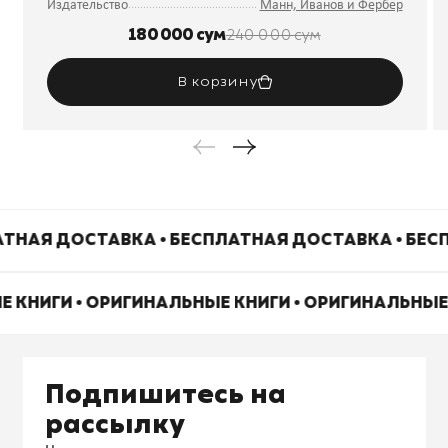
Издательство
Манн, Иванов и Фербер
180 000 сум
240 000 сум
В корзину
ТНАЯ ДОСТАВКА • БЕСПЛАТНАЯ ДОСТАВКА • БЕС
Е КНИГИ • ОРИГИНАЛЬНЫЕ КНИГИ • ОРИГИНАЛЬНЫЕ
Подпишитесь на
рассылку