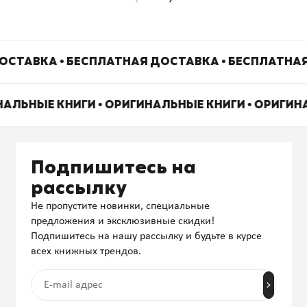
ОСТАВКА • БЕСПЛАТНАЯ ДОСТАВКА • БЕСПЛАТНАЯ
НАЛЬНЫЕ КНИГИ • ОРИГИНАЛЬНЫЕ КНИГИ • ОРИГИ
Подпишитесь на
рассылку
Не пропустите новинки, специальные
предложения и эксклюзивные скидки!
Подпишитесь на нашу рассылку и будьте в курсе
всех книжных трендов.