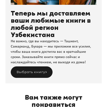
Теперь мы доставляем
ваши любимые книги в
любой регион
Узбекистана
Не важно, где вы находитесь — Ташкент,
Самарканд, Бухара — мы приложим все усилия,
чтобы ваша книга достигла вас в кратчайшие
сроки. Заказывайте книги прямо сейчас и
наслаждайтесь чтением, не выходя из дома!
Выбрать книгу
Вам также могут
понравиться