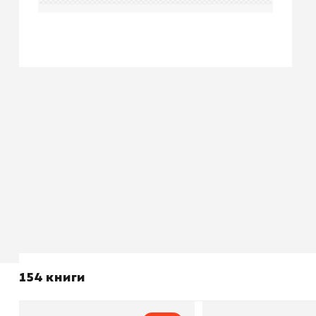
154 книги