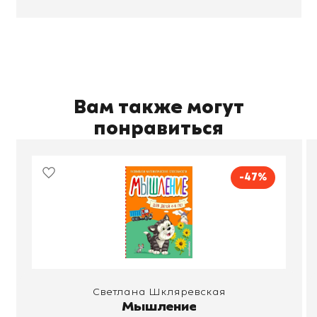
Вам также могут
понравиться
-47%
Светлана Шкляревская
Мышление