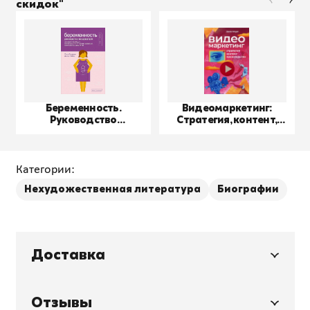
скидок"
Беременность.
Видеомаркетинг:
Руководство
Стратегия, контент,
пользователя
производство
Категории:
Нехудожественная литература
Биографии
Доставка
Отзывы