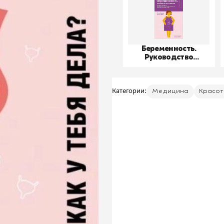
Беременность.
Руководство
пользователя
Категории:
Медицина
Красот