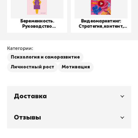
Беременность.
Видеомаркетинг:
Руководство
Стратегия, контент,
пользователя
производство
Категории:
Психология и саморазвитие
Личностный рост
Мотивация
Доставка
Отзывы