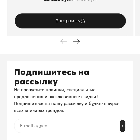
В корзину
Подпишитесь на
рассылку
Не пропустите новинки, специальные
предложения и эксклюзивные скидки!
Подпишитесь на нашу рассылку и будьте в курсе
всех книжных трендов.