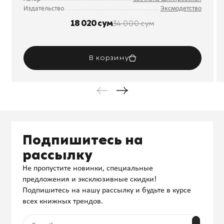
Издательство
Эксмодетство
18 020 сум
34 000 сум
В корзину
Подпишитесь на
рассылку
Не пропустите новинки, специальные
предложения и эксклюзивные скидки!
Подпишитесь на нашу рассылку и будьте в курсе
всех книжных трендов.