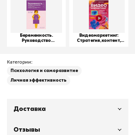
Беременность.
Видеомаркетинг:
Руководство
Стратегия, контент,
пользователя
производство
Категории:
Психология и саморазвитие
Личная эффективность
Доставка
Отзывы