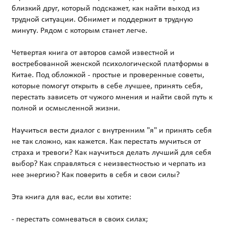
близкий друг, который подскажет, как найти выход из
трудной ситуации. Обнимет и поддержит в трудную
минуту. Рядом с которым станет легче.
Четвертая книга от авторов самой известной и
востребованной женской психологической платформы в
Китае. Под обложкой - простые и проверенные советы,
которые помогут открыть в себе лучшее, принять себя,
перестать зависеть от чужого мнения и найти свой путь к
полной и осмысленной жизни.
Научиться вести диалог с внутренним "я" и принять себя
не так сложно, как кажется. Как перестать мучиться от
страха и тревоги? Как научиться делать лучший для себя
выбор? Как справляться с неизвестностью и черпать из
нее энергию? Как поверить в себя и свои силы?
Эта книга для вас, если вы хотите:
- перестать сомневаться в своих силах;