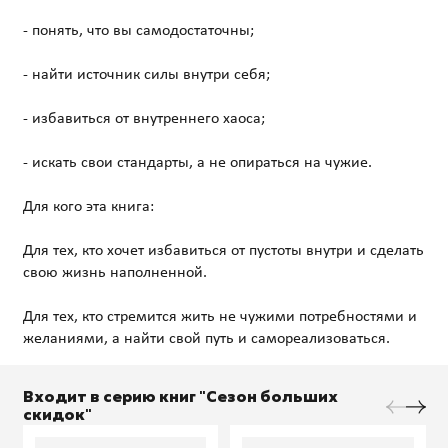
- понять, что вы самодостаточны;
- найти источник силы внутри себя;
- избавиться от внутреннего хаоса;
- искать свои стандарты, а не опираться на чужие.
Для кого эта книга:
Для тех, кто хочет избавиться от пустоты внутри и сделать
свою жизнь наполненной.
Для тех, кто стремится жить не чужими потребностями и
Входит в серию книг "Сезон больших
скидок"