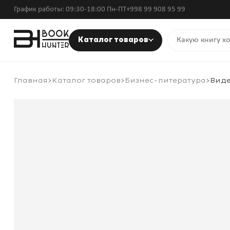
График работы: 09:30-18:00 Пн-ПТ
+998 99 908 95 99
Каталог товаров
Главная
Каталог товаров
Бизнес-литература
Виде