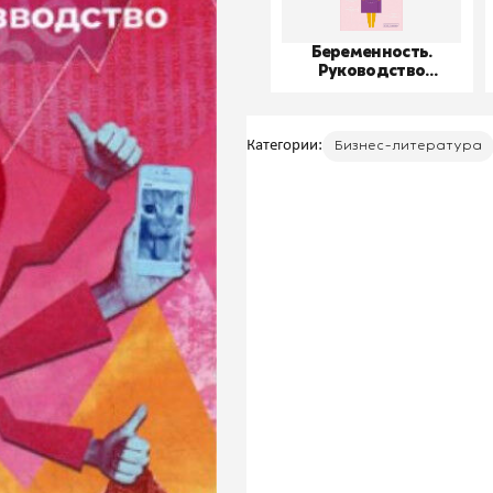
Беременность.
Руководство
пользователя
Категории:
Бизнес-литература