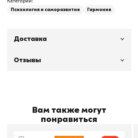
Категории:
Психология и саморазвитие
Гармония
Доставка
Отзывы
Вам также могут
понравиться