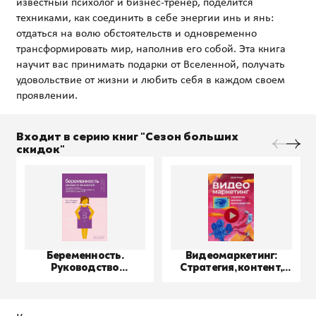
известный психолог и бизнес-тренер, поделится
техниками, как соединить в себе энергии инь и янь:
отдаться на волю обстоятельств и одновременно
трансформировать мир, наполнив его собой. Эта книга
научит вас принимать подарки от Вселенной, получать
удовольствие от жизни и любить себя в каждом своем
Входит в серию книг "Сезон больших
скидок"
Беременность.
Видеомаркетинг:
Руководство
Стратегия, контент,
пользователя
производство