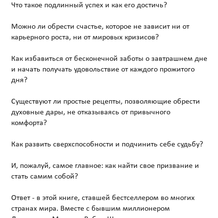
Что такое подлинный успех и как его достичь?
Можно ли обрести счастье, которое не зависит ни от
карьерного роста, ни от мировых кризисов?
Как избавиться от бесконечной заботы о завтрашнем дне
и начать получать удовольствие от каждого прожитого
дня?
Существуют ли простые рецепты, позволяющие обрести
духовные дары, не отказываясь от привычного
комфорта?
Как развить сверхспособности и подчинить себе судьбу?
И, пожалуй, самое главное: как найти свое призвание и
стать самим собой?
Ответ - в этой книге, ставшей бестселлером во многих
странах мира. Вместе с бывшим миллионером