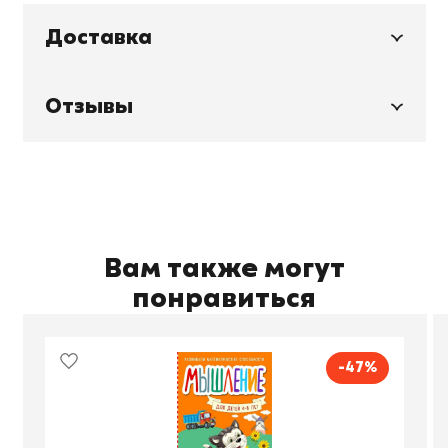
Доставка
Отзывы
Вам также могут
понравиться
-47%