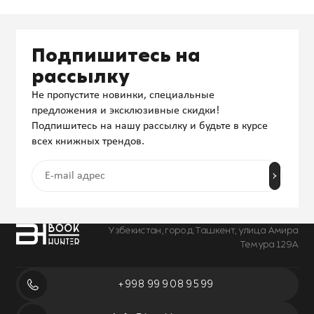
Подпишитесь на
рассылку
Не пропустите новинки, специальные
предложения и эксклюзивные скидки!
Подпишитесь на нашу рассылку и будьте в курсе
всех книжных трендов.
Узбекистан, город Ташкент, улица Амира
Темура 129А
+998 99 908 95 99