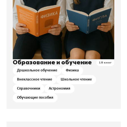
Образование и обучение
18 книг
Дошкольное обучение
Физика
Внеклассное чтение
Школьное чтение
Справочники
Астрономия
Обучающие пособия