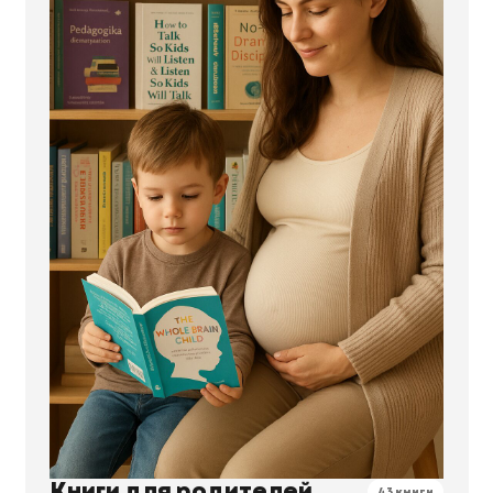
Книги для родителей
43 книги