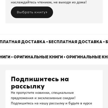
наслаждайтесь чтением, не выходя из дома!
Выбрать книгу
ПЛАТНАЯ ДОСТАВКА • БЕСПЛАТНАЯ ДОСТАВКА • 
НИГИ • ОРИГИНАЛЬНЫЕ КНИГИ • ОРИГИНАЛЬНЫЕ КН
Подпишитесь на
рассылку
Не пропустите новинки, специальные
предложения и эксклюзивные скидки!
Подпишитесь на нашу рассылку и будьте в курсе