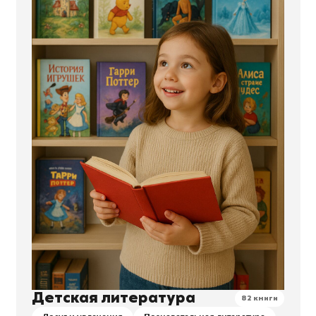
Детская литература
82 книги