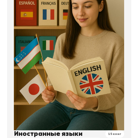
Иностранные языки
15 книг