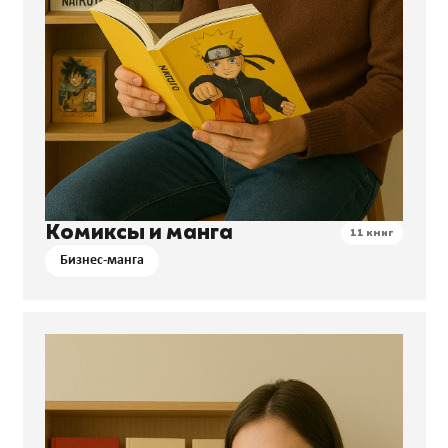
Комиксы и манга
11 книг
Бизнес-манга