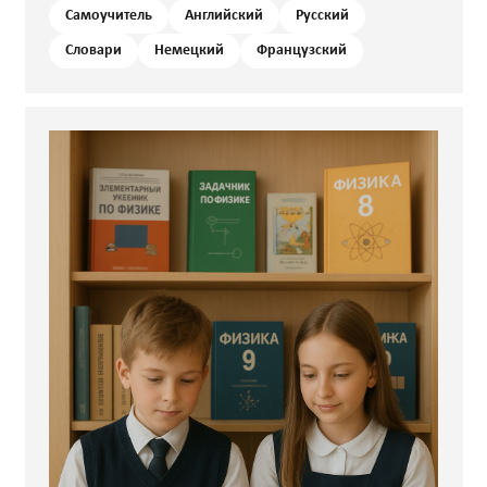
Самоучитель
Английский
Русский
Словари
Немецкий
Французский