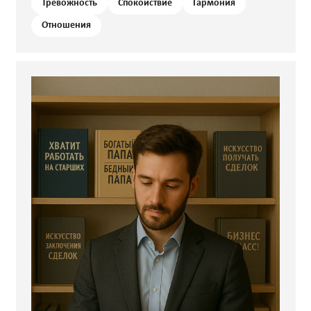
Тревожность
Спокойствие
Гармония
Отношения