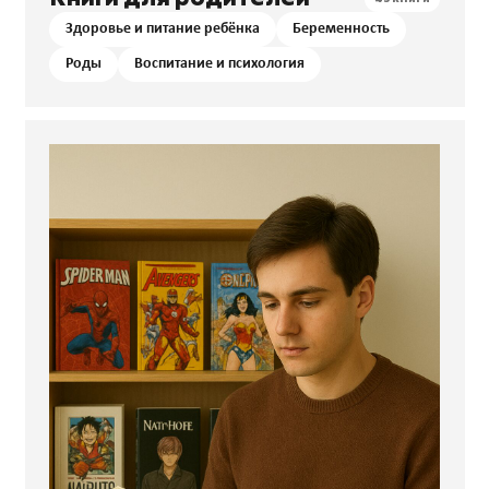
Здоровье и питание ребёнка
Беременность
Роды
Воспитание и психология