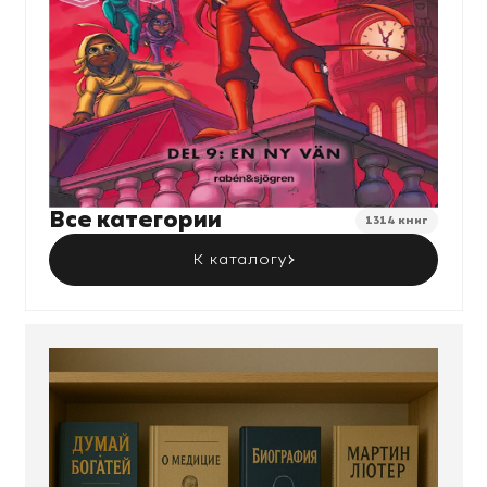
Все категории
1314 книг
К каталогу