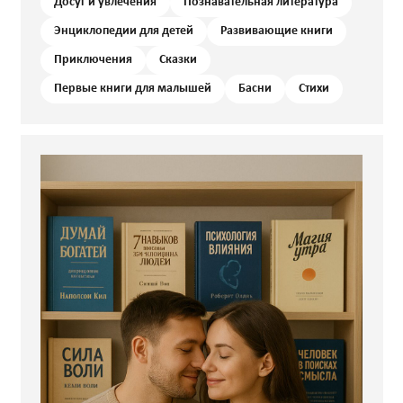
Досуг и увлечения
Познавательная литература
Энциклопедии для детей
Развивающие книги
Приключения
Сказки
Первые книги для малышей
Басни
Стихи