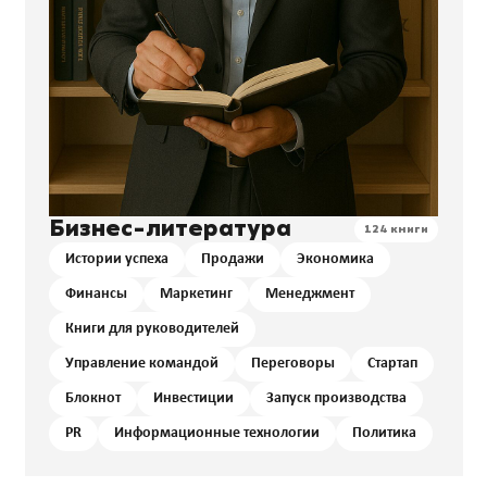
Бизнес-литература
124 книги
Истории успеха
Продажи
Экономика
Финансы
Маркетинг
Менеджмент
Книги для руководителей
Управление командой
Переговоры
Стартап
Блокнот
Инвестиции
Запуск производства
PR
Информационные технологии
Политика