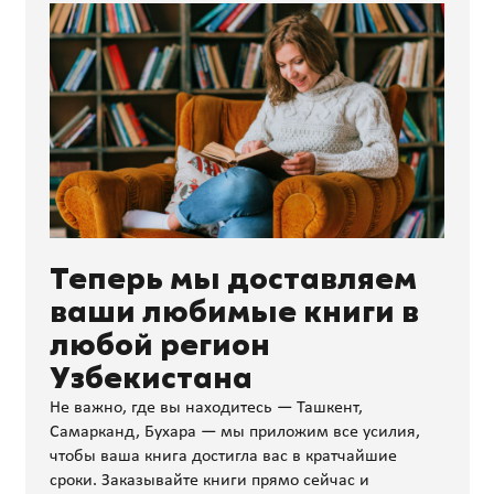
Теперь мы доставляем
ваши любимые книги в
любой регион
Узбекистана
Не важно, где вы находитесь — Ташкент,
Самарканд, Бухара — мы приложим все усилия,
чтобы ваша книга достигла вас в кратчайшие
сроки. Заказывайте книги прямо сейчас и