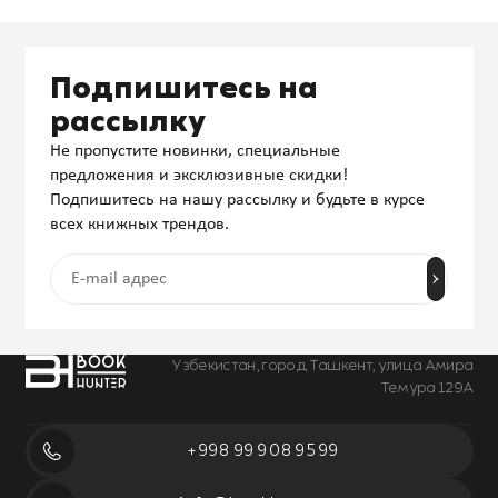
Подпишитесь на
рассылку
Не пропустите новинки, специальные
предложения и эксклюзивные скидки!
Подпишитесь на нашу рассылку и будьте в курсе
всех книжных трендов.
Узбекистан, город Ташкент, улица Амира
Темура 129А
+998 99 908 95 99