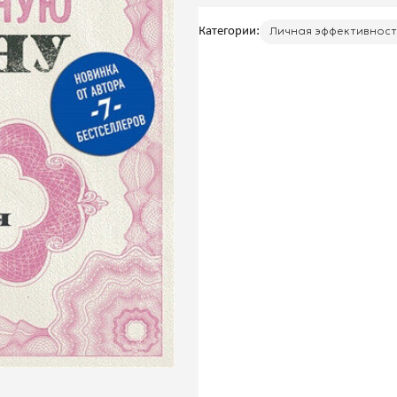
Категории:
Личная эффективност