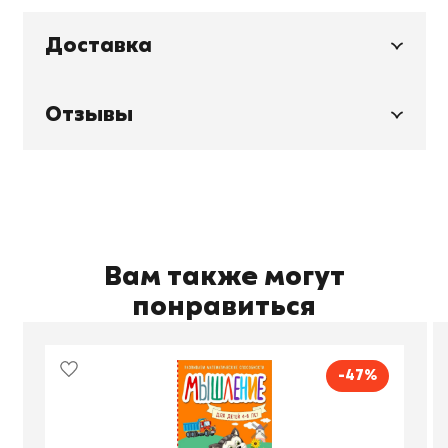
Доставка
Отзывы
Вам также могут
понравиться
-47%