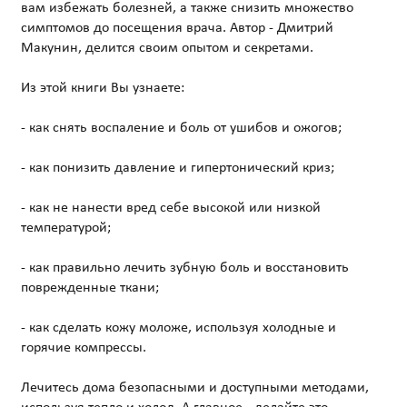
вам избежать болезней, а также снизить множество
симптомов до посещения врача. Автор - Дмитрий
Макунин, делится своим опытом и секретами.
Из этой книги Вы узнаете:
- как снять воспаление и боль от ушибов и ожогов;
- как понизить давление и гипертонический криз;
- как не нанести вред себе высокой или низкой
температурой;
- как правильно лечить зубную боль и восстановить
поврежденные ткани;
- как сделать кожу моложе, используя холодные и
горячие компрессы.
Лечитесь дома безопасными и доступными методами,