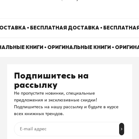
ОСТАВКА • БЕСПЛАТНАЯ ДОСТАВКА • БЕСПЛАТНАЯ
НАЛЬНЫЕ КНИГИ • ОРИГИНАЛЬНЫЕ КНИГИ • ОРИГИ
Подпишитесь на
рассылку
Не пропустите новинки, специальные
предложения и эксклюзивные скидки!
Подпишитесь на нашу рассылку и будьте в курсе
всех книжных трендов.