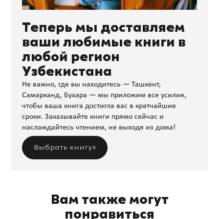
Теперь мы доставляем
ваши любимые книги в
любой регион
Узбекистана
Не важно, где вы находитесь — Ташкент,
Самарканд, Бухара — мы приложим все усилия,
чтобы ваша книга достигла вас в кратчайшие
сроки. Заказывайте книги прямо сейчас и
наслаждайтесь чтением, не выходя из дома!
Выбрать книгу
Вам также могут
понравиться