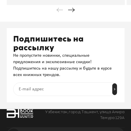
Подпишитесь на
рассылку
Не пропустите новинки, специальные
предложения и эксклюзивные скидки!
Подпишитесь на нашу рассылку и будьте в курсе
всех книжных трендов.
Узбекистан, город Ташкент, улица Амира
Темура 129А