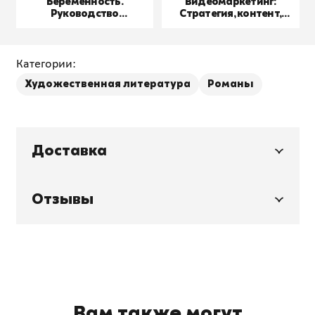
Беременность.
Видеомаркетинг:
Руководство
Стратегия, контент,
пользователя
производство
Категории:
Художественная литература
Романы
Доставка
Отзывы
Вам также могут