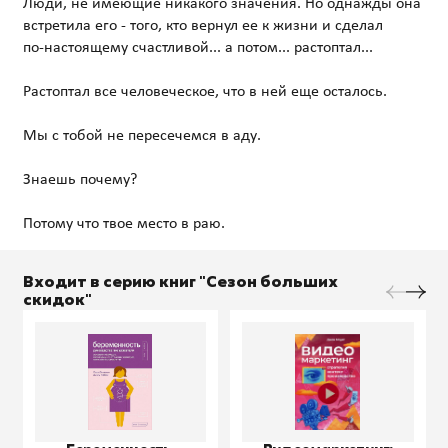
Люди, не имеющие никакого значения. Но однажды она
встретила его - того, кто вернул ее к жизни и сделал
по‑настоящему счастливой... а потом... растоптал...
Растоптал все человеческое, что в ней еще осталось.
Мы с тобой не пересечемся в аду.
Знаешь почему?
Входит в серию книг "Сезон больших
скидок"