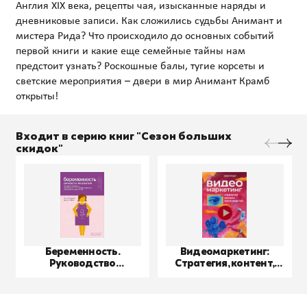
Англия XIX века, рецепты чая, изысканные наряды и
дневниковые записи. Как сложились судьбы Анимант и
мистера Рида? Что происходило до основных событий
первой книги и какие еще семейные тайны нам
предстоит узнать? Роскошные балы, тугие корсеты и
светские мероприятия – двери в мир Анимант Крамб
Входит в серию книг "Сезон больших
скидок"
Беременность.
Видеомаркетинг:
Руководство
Стратегия, контент,
пользователя
производство