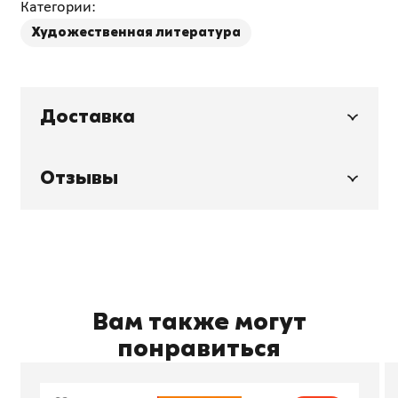
Категории:
Художественная литература
Доставка
Отзывы
Вам также могут
понравиться