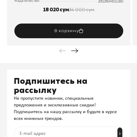
Издательство
Эксмодетство
18 020 сум
34 000 сум
В корзину
Подпишитесь на
рассылку
Не пропустите новинки, специальные
предложения и эксклюзивные скидки!
Подпишитесь на нашу рассылку и будьте в курсе
всех книжных трендов.