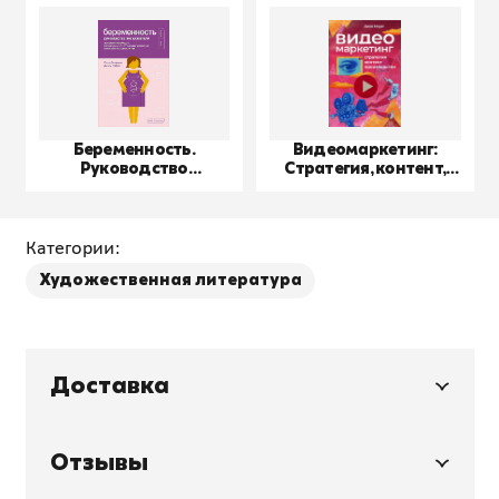
Беременность.
Видеомаркетинг:
Руководство
Стратегия, контент,
пользователя
производство
Категории:
Художественная литература
Доставка
Отзывы