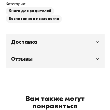
Категории:
Книги для родителей
Воспитание и психология
Доставка
Отзывы
Вам также могут
понравиться