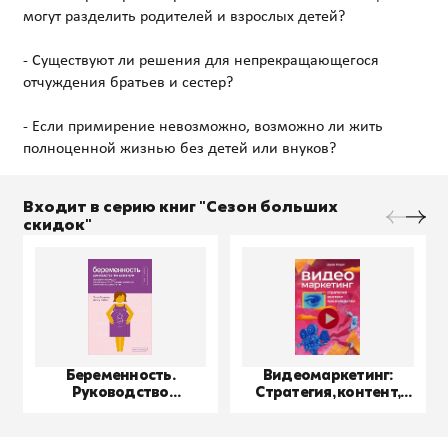
могут разделить родителей и взрослых детей?
- Существуют ли решения для непрекращающегося
отчуждения братьев и сестер?
- Если примирение невозможно, возможно ли жить
Входит в серию книг "Сезон больших
скидок"
Беременность.
Видеомаркетинг:
Руководство
Стратегия, контент,
пользователя
производство